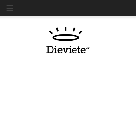
Dieviete