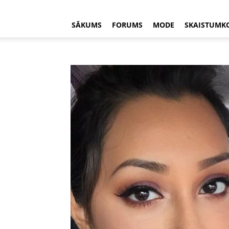
SĀKUMS
FORUMS
MODE
SKAISTUMK