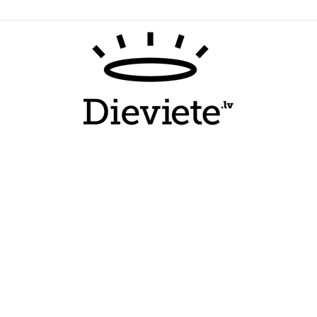
Dieviete