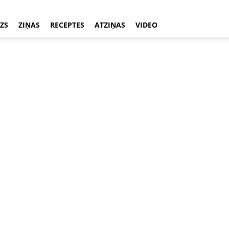
ZS
ZIŅAS
RECEPTES
ATZIŅAS
VIDEO