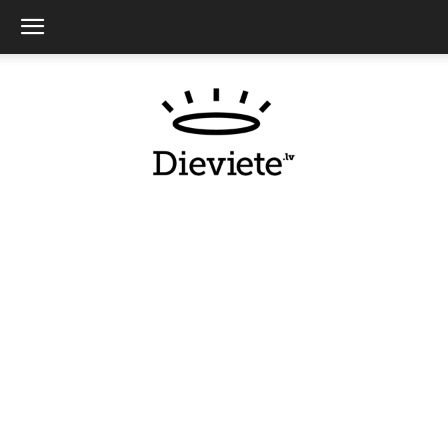
Dieviete