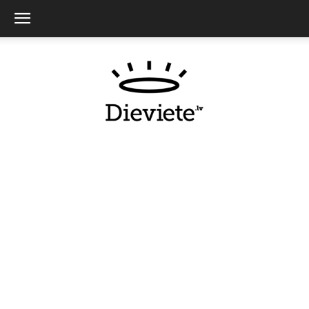
Dieviete