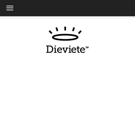
Dieviete