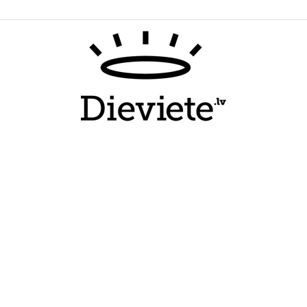
Dieviete