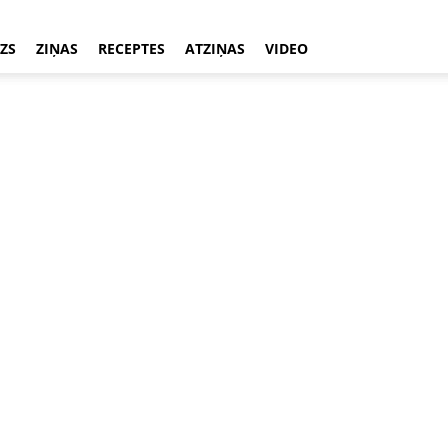
ZS
ZIŅAS
RECEPTES
ATZIŅAS
VIDEO