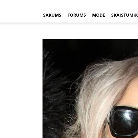
SĀKUMS
FORUMS
MODE
SKAISTUMK