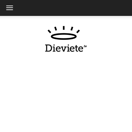
Dieviete