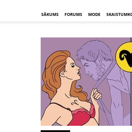
SĀKUMS
FORUMS
MODE
SKAISTUMK