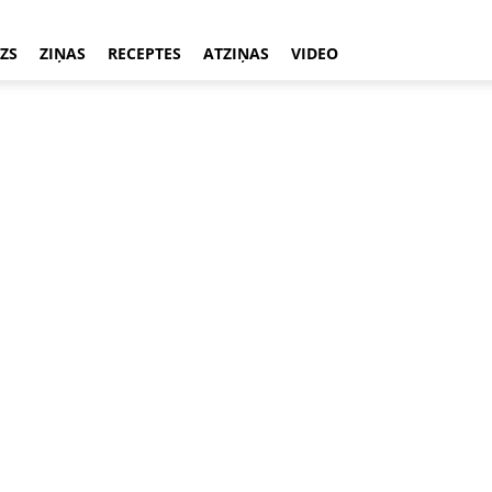
ZS
ZIŅAS
RECEPTES
ATZIŅAS
VIDEO