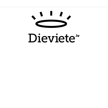
Dieviete