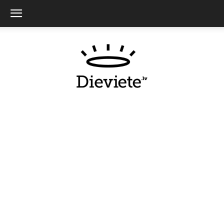
Dieviete