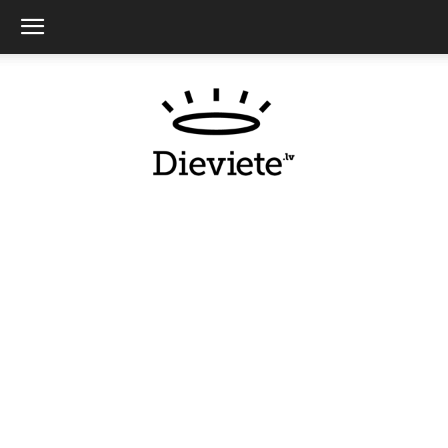
Dieviete