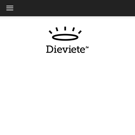
Dieviete