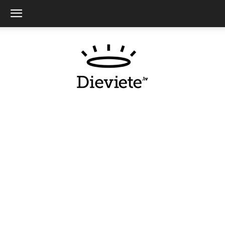
Dieviete