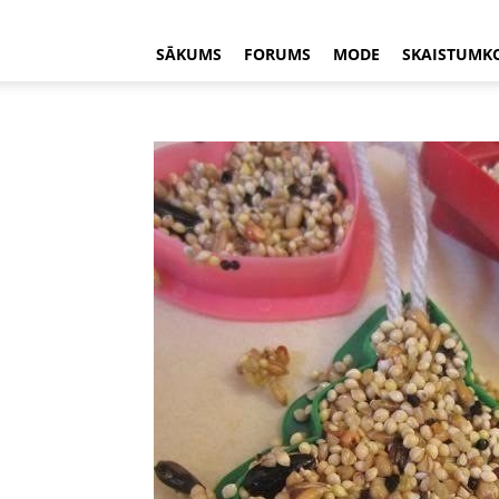
SĀKUMS
FORUMS
MODE
SKAISTUMK