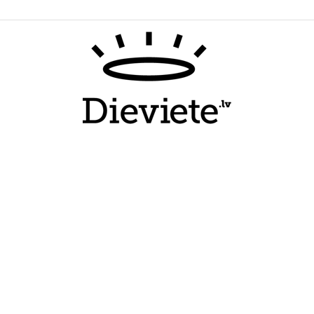
Dieviete