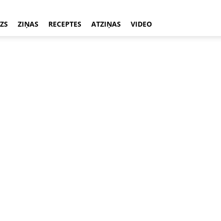
ZS
ZIŅAS
RECEPTES
ATZIŅAS
VIDEO