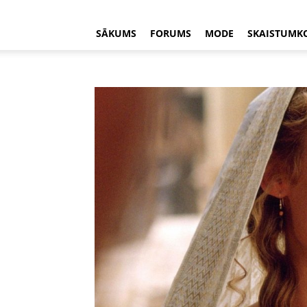
SĀKUMS
FORUMS
MODE
SKAISTUMK