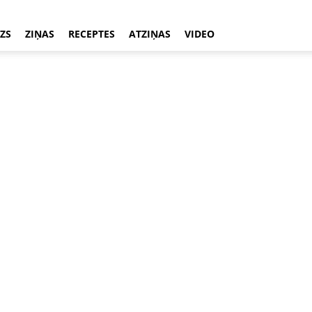
ZS
ZIŅAS
RECEPTES
ATZIŅAS
VIDEO