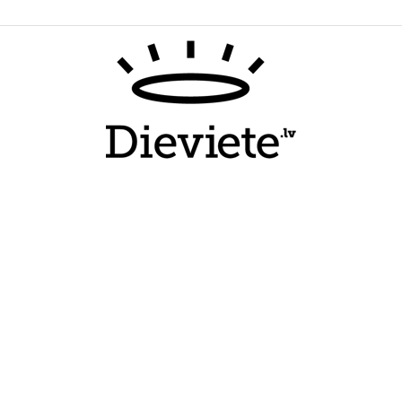
Dieviete