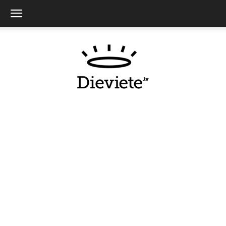
Dieviete