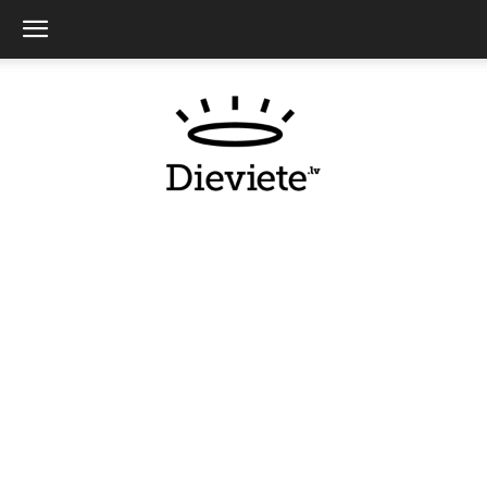
Dieviete