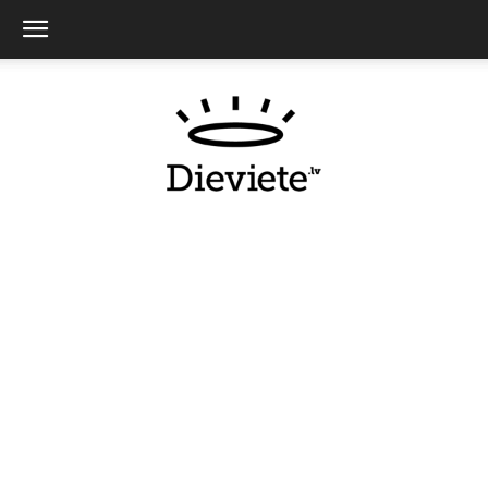
Dieviete