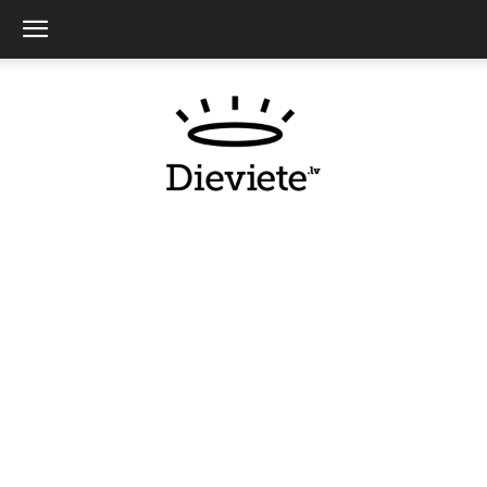
Dieviete