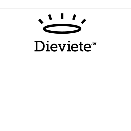
Dieviete