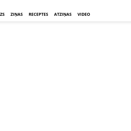
ZS
ZIŅAS
RECEPTES
ATZIŅAS
VIDEO