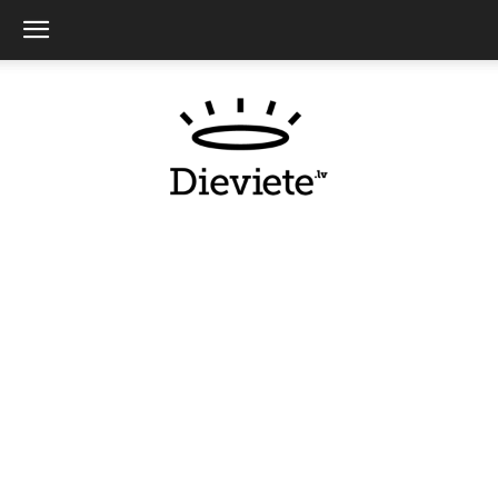
Dieviete