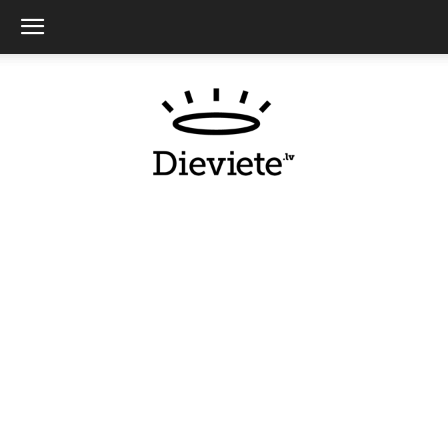
Dieviete