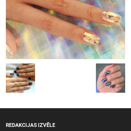
REDAKCIJAS IZVĒLE