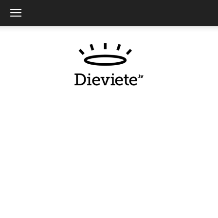
Dieviete