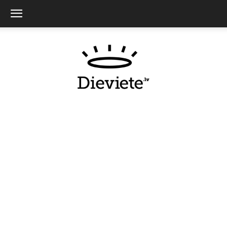
Dieviete