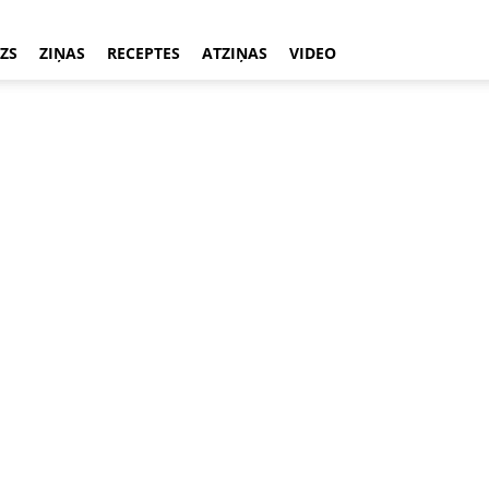
ZS
ZIŅAS
RECEPTES
ATZIŅAS
VIDEO