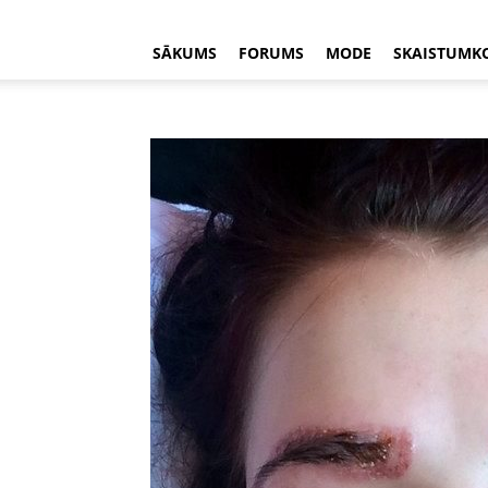
SĀKUMS
FORUMS
MODE
SKAISTUMK