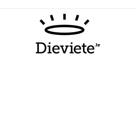
Dieviete