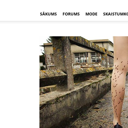
SĀKUMS
FORUMS
MODE
SKAISTUMK