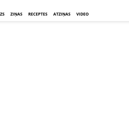
ZS
ZIŅAS
RECEPTES
ATZIŅAS
VIDEO