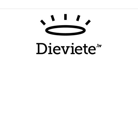
Dieviete