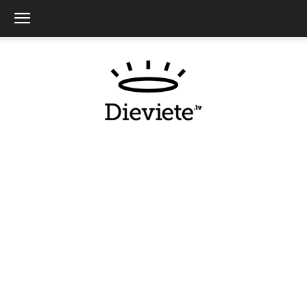
Dieviete