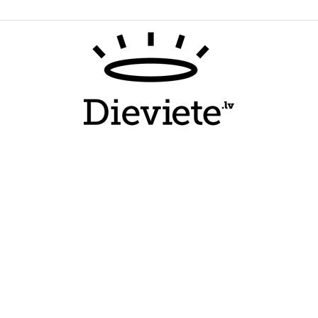
Dieviete