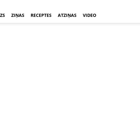
ZS
ZIŅAS
RECEPTES
ATZIŅAS
VIDEO