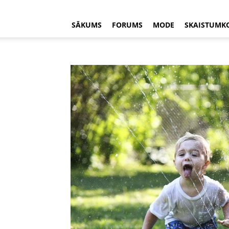
SĀKUMS
FORUMS
MODE
SKAISTUMK