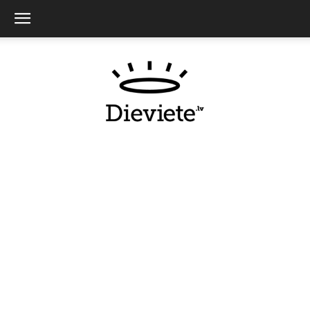
Dieviete