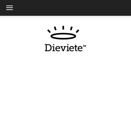
Dieviete