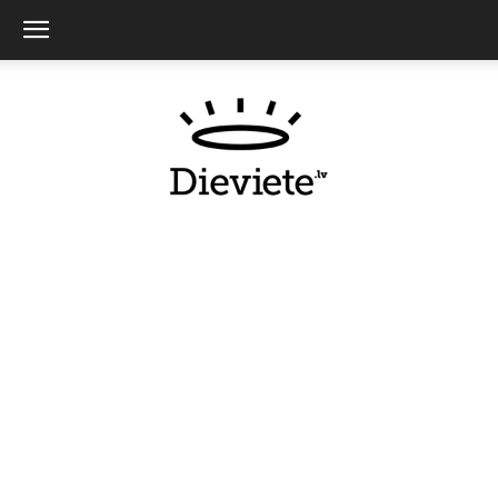
Dieviete