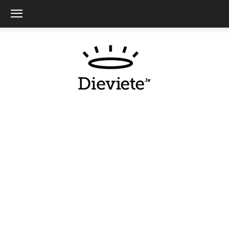
Dieviete