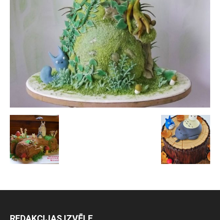
REDAKCIJAS IZVĒLE