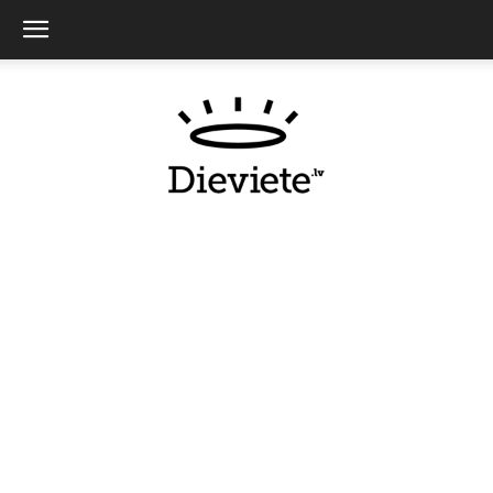
Dieviete