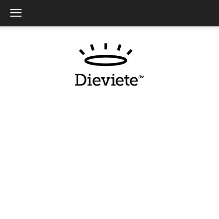
Dieviete