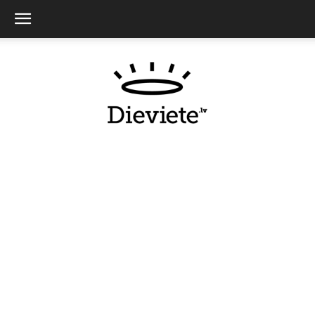
Dieviete