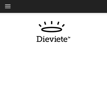
Dieviete