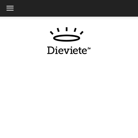
Dieviete