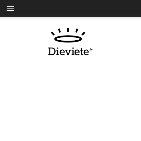
Dieviete