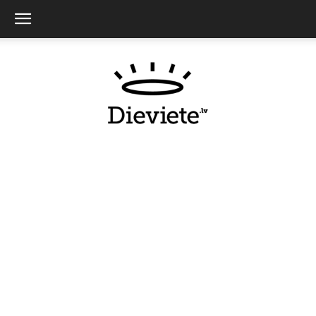
Dieviete