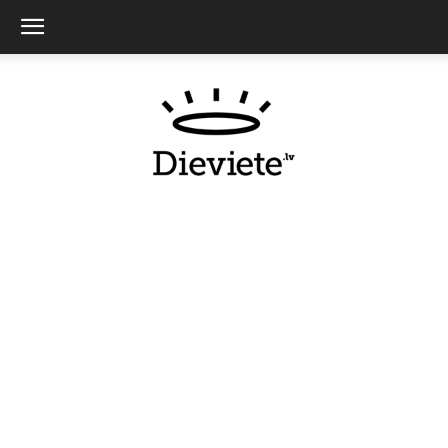
Dieviete