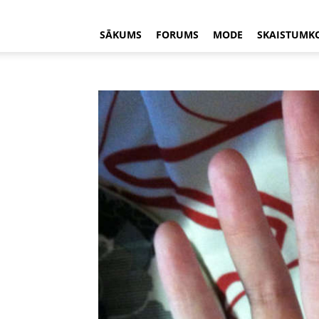
SĀKUMS
FORUMS
MODE
SKAISTUMK