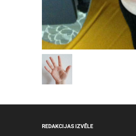
REDAKCIJAS IZVĒLE