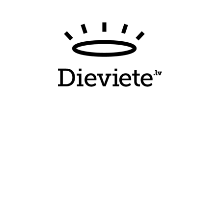
Dieviete