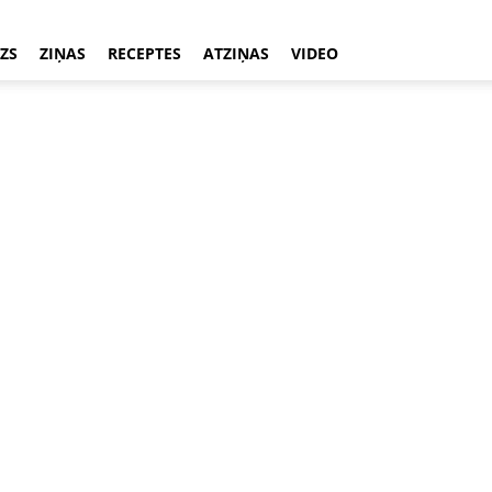
ZS
ZIŅAS
RECEPTES
ATZIŅAS
VIDEO