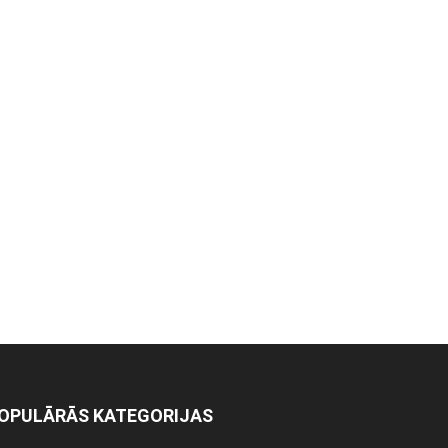
OPULĀRĀS KATEGORIJAS