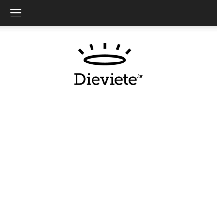
Dieviete