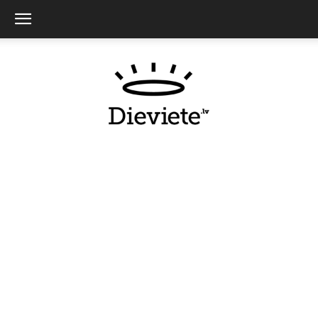
Dieviete