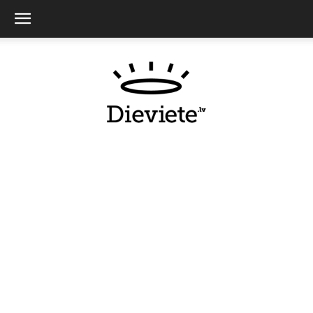
Dieviete