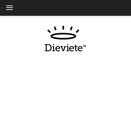
Dieviete