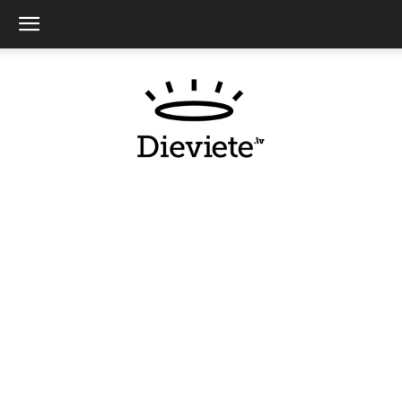
Dieviete