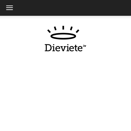
Dieviete