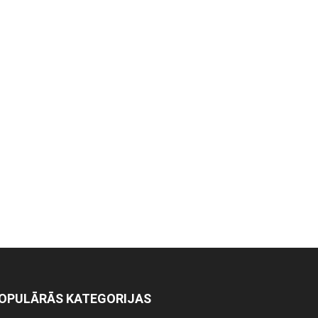
OPULĀRĀS KATEGORIJAS