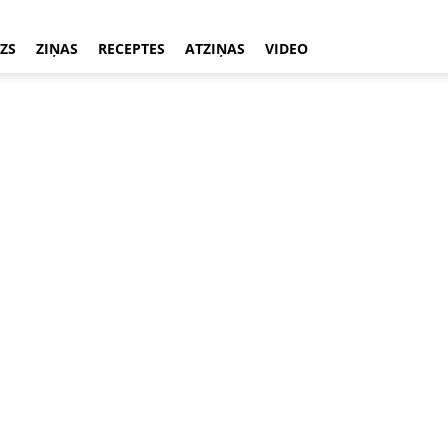
ZS
ZIŅAS
RECEPTES
ATZIŅAS
VIDEO