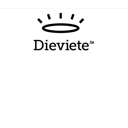
Dieviete