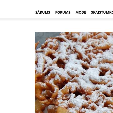
SĀKUMS
FORUMS
MODE
SKAISTUMK