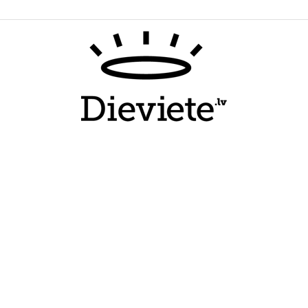
Dieviete