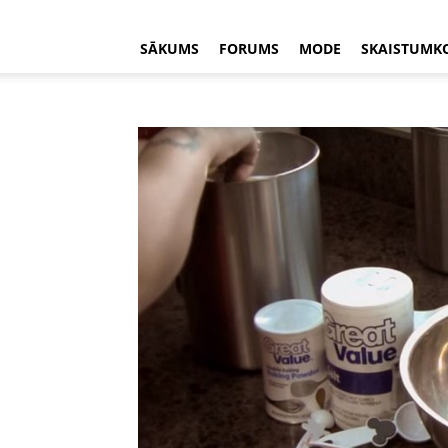
SĀKUMS
FORUMS
MODE
SKAISTUMK