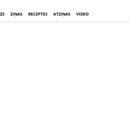
ZS
ZIŅAS
RECEPTES
ATZIŅAS
VIDEO