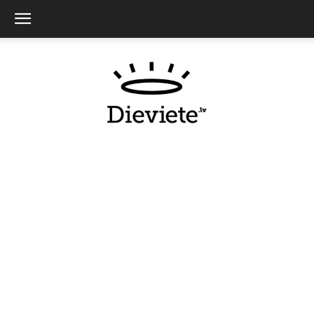
Dieviete