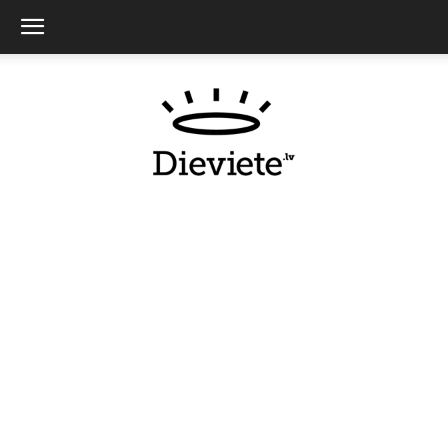
Dieviete